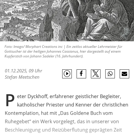
Foto: Imago/ Morphart Creations inc | Ein zeitlos aktueller Lehrmeister für
Gottsucher ist der heiligen Johannes Cassianus, hier dargestellt auf einem
Kupferstich von Johann Sadeler (16. Jahrhundert).
01.12.2025, 09 Uhr
Stefan Meetschen
P
eter Dyckhoff, erfahrener geistlicher Begleiter,
katholischer Priester und Kenner der christlichen
Kontemplation, hat mit „Das Goldene Buch vom
Ruhegebet“ ein Werk vorgelegt, das in unserer von
Beschleunigung und Reizüberflutung geprägten Zeit