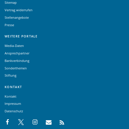
Sitemap
Vertrag widerrufen
Stellenangebote
Presse
WEITERE PORTALE
Media-Daten
Ansprechpartner
Bankverbindung
Sonderthemen
Stiftung
KONTAKT
Kontakt
Impressum
Datenschutz