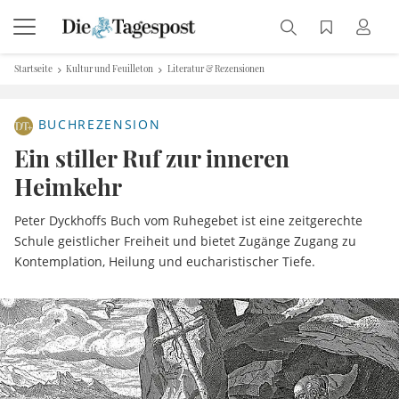
Startseite
Kultur und Feuilleton
Literatur & Rezensionen
BUCHREZENSION
Ein stiller Ruf zur inneren
Heimkehr
Peter Dyckhoffs Buch vom Ruhegebet ist eine zeitgerechte
Schule geistlicher Freiheit und bietet Zugänge Zugang zu
Kontemplation, Heilung und eucharistischer Tiefe.