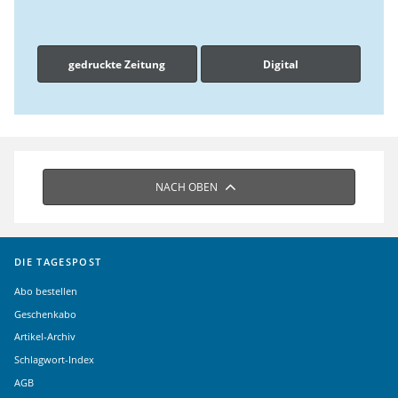
gedruckte Zeitung
Digital
NACH OBEN
DIE TAGESPOST
Abo bestellen
Geschenkabo
Artikel-Archiv
Schlagwort-Index
AGB