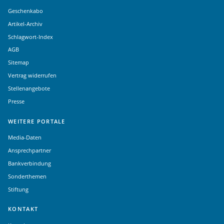
Geschenkabo
Artikel-Archiv
Schlagwort-Index
AGB
Sitemap
Vertrag widerrufen
Stellenangebote
Presse
WEITERE PORTALE
Media-Daten
Ansprechpartner
Bankverbindung
Sonderthemen
Stiftung
KONTAKT