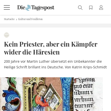
Startseite
Kultur und Feuilleton
Kein Priester, aber ein Kämpfer
wider die Häresien
200 Jahre vor Martin Luther übersetzt ein Unbekannter die
Heilige Schrift brillant ins Deutsche. Von Katrin Krips-Schmidt