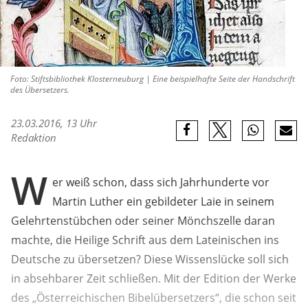
Foto: Stiftsbibliothek Klosterneuburg | Eine beispielhafte Seite der Handschrift
des Übersetzers.
23.03.2016, 13 Uhr
Redaktion
W
er weiß schon, dass sich Jahrhunderte vor
Martin Luther ein gebildeter Laie in seinem
Gelehrtenstübchen oder seiner Mönchszelle daran
machte, die Heilige Schrift aus dem Lateinischen ins
Deutsche zu übersetzen? Diese Wissenslücke soll sich
in absehbarer Zeit schließen. Mit der Edition der Werke
des „Österreichischen Bibelübersetzers“, die schon seit