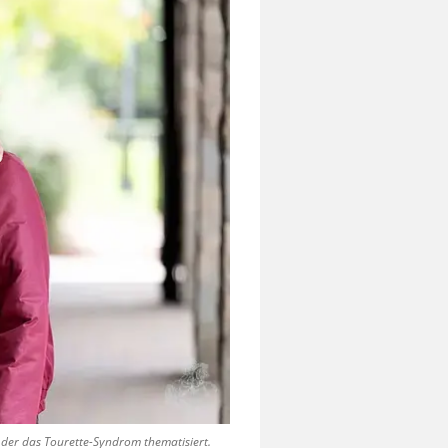
der das Tourette-Syndrom thematisiert.