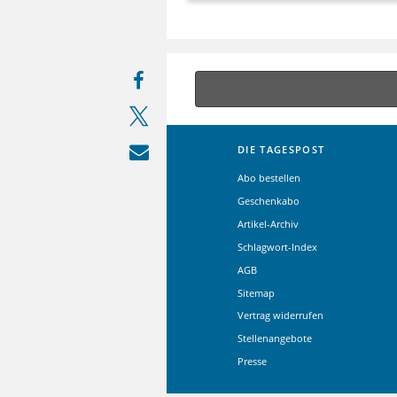
DIE TAGESPOST
Abo bestellen
Geschenkabo
Artikel-Archiv
Schlagwort-Index
AGB
Sitemap
Vertrag widerrufen
Stellenangebote
Presse