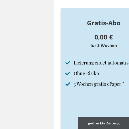
Gratis-Abo
0,00 €
für 3 Wochen
Lieferung endet automatis
Ohne Risiko
*
3 Wochen gratis ePaper
gedruckte Zeitung