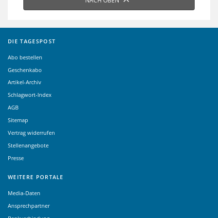
NACH OBEN
DIE TAGESPOST
Abo bestellen
Geschenkabo
Artikel-Archiv
Schlagwort-Index
AGB
Sitemap
Vertrag widerrufen
Stellenangebote
Presse
WEITERE PORTALE
Media-Daten
Ansprechpartner