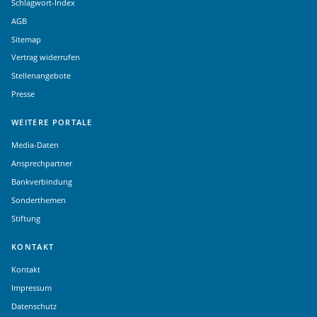
Schlagwort-Index
AGB
Sitemap
Vertrag widerrufen
Stellenangebote
Presse
WEITERE PORTALE
Media-Daten
Ansprechpartner
Bankverbindung
Sonderthemen
Stiftung
KONTAKT
Kontakt
Impressum
Datenschutz