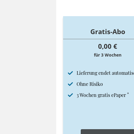
Gratis-Abo
0,00 €
für 3 Wochen
Lieferung endet automatis
Ohne Risiko
*
3 Wochen gratis ePaper