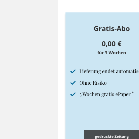
Gratis-Abo
0,00 €
für 3 Wochen
Lieferung endet automatis
Ohne Risiko
*
3 Wochen gratis ePaper
gedruckte Zeitung