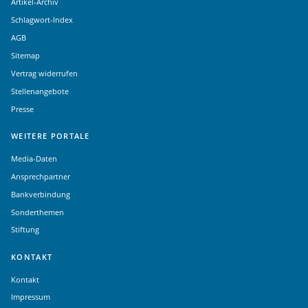
Artikel-Archiv
Schlagwort-Index
AGB
Sitemap
Vertrag widerrufen
Stellenangebote
Presse
WEITERE PORTALE
Media-Daten
Ansprechpartner
Bankverbindung
Sonderthemen
Stiftung
KONTAKT
Kontakt
Impressum