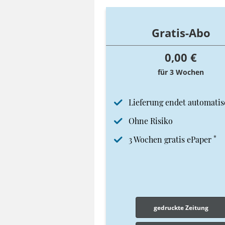
Gratis-Abo
0,00 €
für 3 Wochen
Lieferung endet automatis
Ohne Risiko
*
3 Wochen gratis ePaper
gedruckte Zeitung