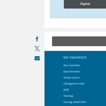
Digital
DIE TAGESPOST
Abo bestellen
Geschenkabo
Artikel-Archiv
Schlagwort-Index
AGB
Sitemap
Vertrag widerrufen