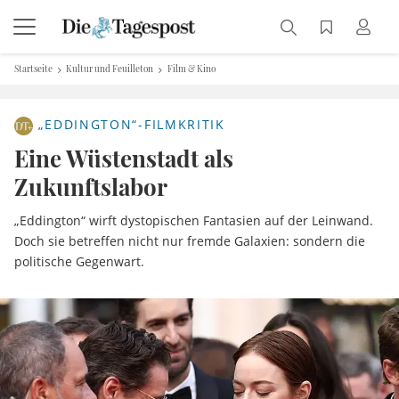
Startseite
Kultur und Feuilleton
Film & Kino
„EDDINGTON“-FILMKRITIK
Eine Wüstenstadt als
Zukunftslabor
„Eddington“ wirft dystopischen Fantasien auf der Leinwand.
Doch sie betreffen nicht nur fremde Galaxien: sondern die
politische Gegenwart.