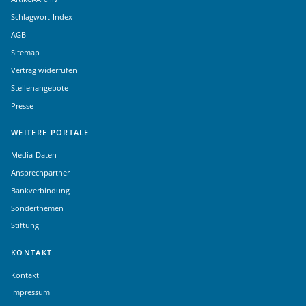
Schlagwort-Index
AGB
Sitemap
Vertrag widerrufen
Stellenangebote
Presse
WEITERE PORTALE
Media-Daten
Ansprechpartner
Bankverbindung
Sonderthemen
Stiftung
KONTAKT
Kontakt
Impressum