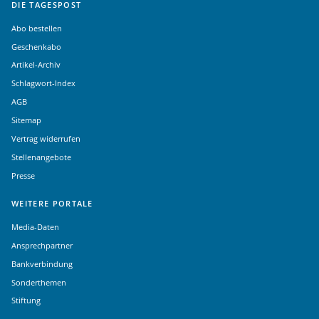
DIE TAGESPOST
Abo bestellen
Geschenkabo
Artikel-Archiv
Schlagwort-Index
AGB
Sitemap
Vertrag widerrufen
Stellenangebote
Presse
WEITERE PORTALE
Media-Daten
Ansprechpartner
Bankverbindung
Sonderthemen
Stiftung