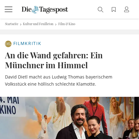
Startseite
Kultur und Feuilleton
Film & Kino
FILMKRITIK
An die Wand gefahren: Ein
Münchner im Himmel
David Dietl macht aus Ludwig Thomas bayerischem
Volksstück eine höllisch schlechte Klamotte.