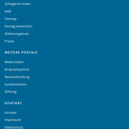
Schlagwort-Index
AGB
Sitemap
Vertrag widerrufen
Stellenangebote
Presse
WEITERE PORTALE
Media-Daten
Ansprechpartner
Bankverbindung
Sonderthemen
Stiftung
KONTAKT
Kontakt
Impressum
Datenschutz