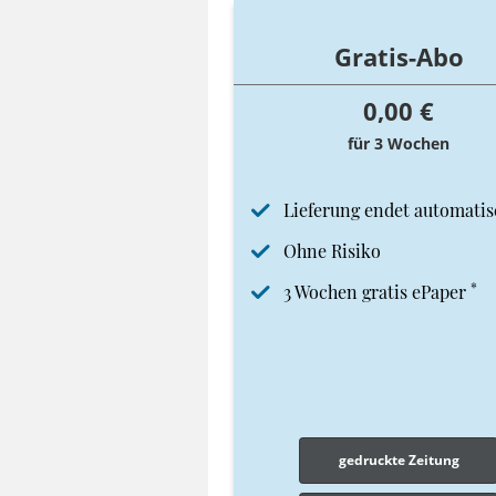
Gratis-Abo
0,00 €
für 3 Wochen
Lieferung endet automatis
Ohne Risiko
*
3 Wochen gratis ePaper
gedruckte Zeitung