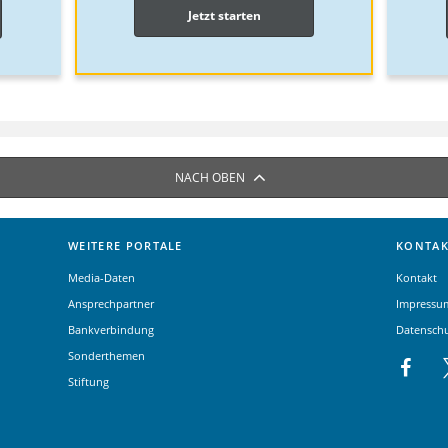
Jetzt starten
NACH OBEN
WEITERE PORTALE
KONTAK
Media-Daten
Kontakt
Ansprechpartner
Impressu
Bankverbindung
Datensch
Sonderthemen
Stiftung