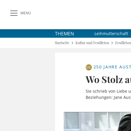
MENÜ
THEMEN
Leihmutterschaft
Startseite
Kultur und Feuilleton
Feuilleton
250 JAHRE AUS
Wo Stolz au
Sie schrieb von Liebe 
Beziehungen: Jane Aust