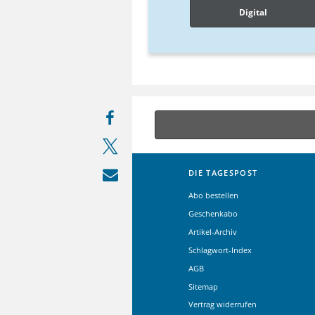
Digital
DIE TAGESPOST
Abo bestellen
Geschenkabo
Artikel-Archiv
Schlagwort-Index
AGB
Sitemap
Vertrag widerrufen