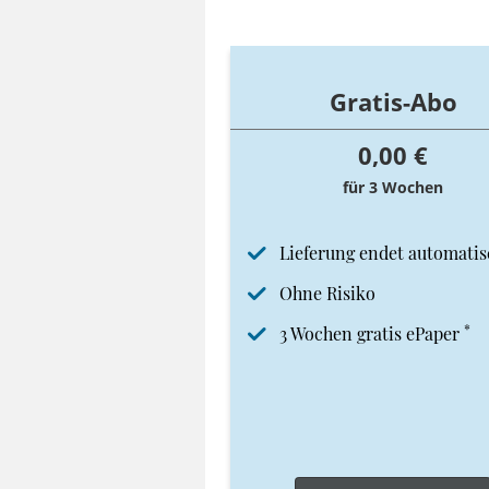
Gratis-Abo
0,00 €
für 3 Wochen
Lieferung endet automatis
Ohne Risiko
*
3 Wochen gratis ePaper