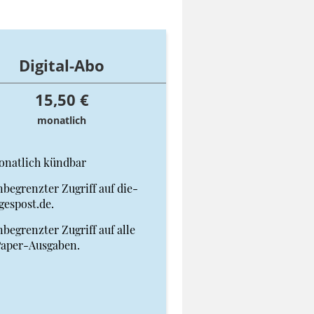
Digital-Abo
15,50 €
monatlich
onatlich kündbar
begrenzter Zugriff auf die-
gespost.de.
begrenzter Zugriff auf alle
Paper-Ausgaben.