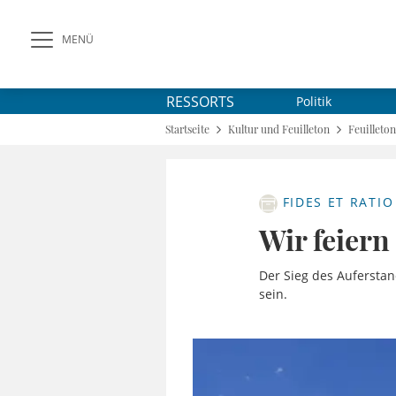
MENÜ
RESSORTS
Politik
Startseite
Kultur und Feuilleton
Feuilleton
FIDES ET RATIO
Wir feiern
Der Sieg des Auferstan
sein.