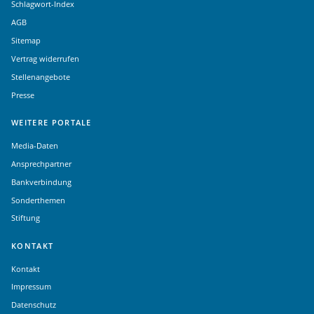
Schlagwort-Index
AGB
Sitemap
Vertrag widerrufen
Stellenangebote
Presse
WEITERE PORTALE
Media-Daten
Ansprechpartner
Bankverbindung
Sonderthemen
Stiftung
KONTAKT
Kontakt
Impressum
Datenschutz