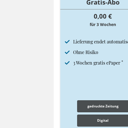
Gratis-Abo
0,00 €
für 3 Wochen
Lieferung endet automatis
Ohne Risiko
*
3 Wochen gratis ePaper
gedruckte Zeitung
Digital