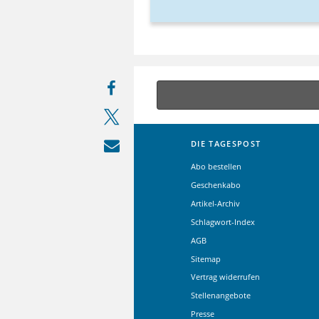
DIE TAGESPOST
Abo bestellen
Geschenkabo
Artikel-Archiv
Schlagwort-Index
AGB
Sitemap
Vertrag widerrufen
Stellenangebote
Presse