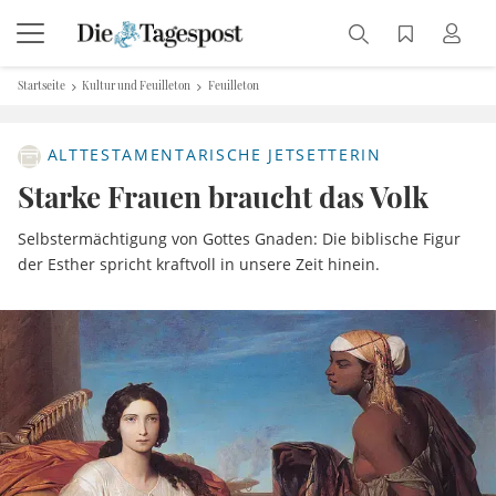
Startseite
Kultur und Feuilleton
Feuilleton
ALTTESTAMENTARISCHE JETSETTERIN
Starke Frauen braucht das Volk
Selbstermächtigung von Gottes Gnaden: Die biblische Figur
der Esther spricht kraftvoll in unsere Zeit hinein.