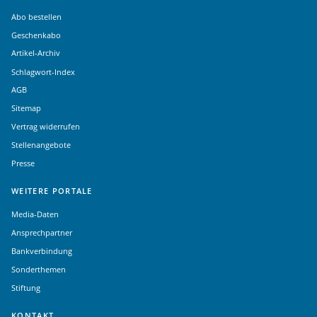
Abo bestellen
Geschenkabo
Artikel-Archiv
Schlagwort-Index
AGB
Sitemap
Vertrag widerrufen
Stellenangebote
Presse
WEITERE PORTALE
Media-Daten
Ansprechpartner
Bankverbindung
Sonderthemen
Stiftung
KONTAKT