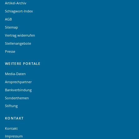
Artikel-Archiv
Schlagwort-Index
AGB
Sitemap
Vertrag widerrufen
Stellenangebote
Presse
WEITERE PORTALE
Media-Daten
Ansprechpartner
Bankverbindung
Sonderthemen
Stiftung
KONTAKT
Kontakt
Impressum