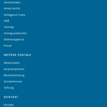
Geschenkabo
Artikel-Archiv
Schlagwort-Index
AGB
Sitemap
Vertrag widerrufen
Stellenangebote
Presse
WEITERE PORTALE
Media-Daten
Ansprechpartner
Bankverbindung
Sonderthemen
Stiftung
KONTAKT
Kontakt