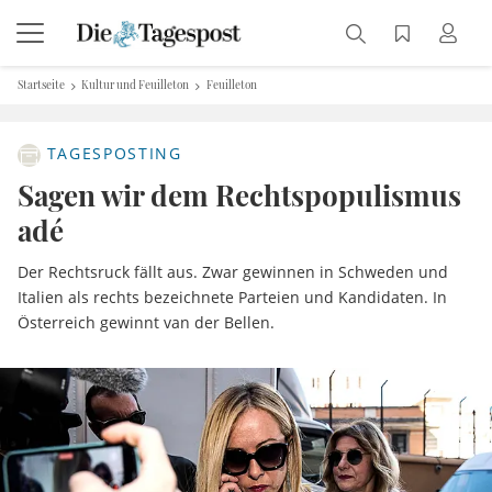
Startseite
Kultur und Feuilleton
Feuilleton
TAGESPOSTING
Sagen wir dem Rechtspopulismus
adé
Der Rechtsruck fällt aus. Zwar gewinnen in Schweden und
Italien als rechts bezeichnete Parteien und Kandidaten. In
Österreich gewinnt van der Bellen.