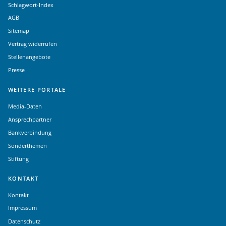
Schlagwort-Index
AGB
Sitemap
Vertrag widerrufen
Stellenangebote
Presse
WEITERE PORTALE
Media-Daten
Ansprechpartner
Bankverbindung
Sonderthemen
Stiftung
KONTAKT
Kontakt
Impressum
Datenschutz