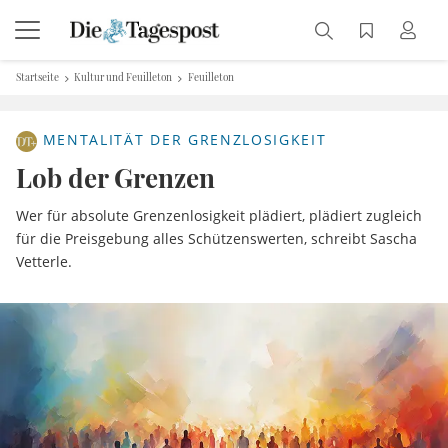
Startseite
Kultur und Feuilleton
Feuilleton
MENTALITÄT DER GRENZLOSIGKEIT
Lob der Grenzen
Wer für absolute Grenzenlosigkeit plädiert, plädiert zugleich
für die Preisgebung alles Schützenswerten, schreibt Sascha
Vetterle.