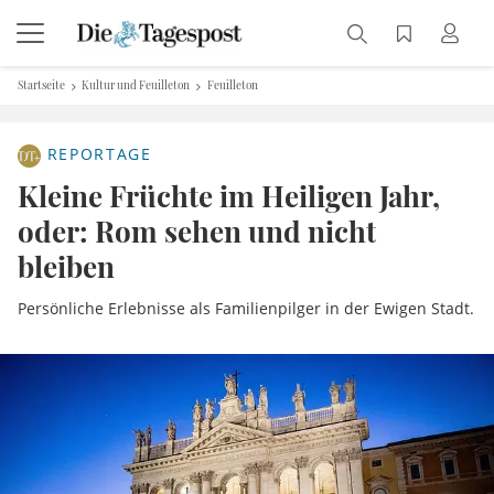
Startseite
Kultur und Feuilleton
Feuilleton
REPORTAGE
Kleine Früchte im Heiligen Jahr,
oder: Rom sehen und nicht
bleiben
Persönliche Erlebnisse als Familienpilger in der Ewigen Stadt.