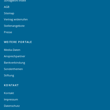
Schlagwort-Index
AGB
Sitemap
Vertrag widerrufen
Stellenangebote
Presse
WEITERE PORTALE
Media-Daten
Ansprechpartner
Bankverbindung
Sonderthemen
Stiftung
KONTAKT
Kontakt
Impressum
Datenschutz