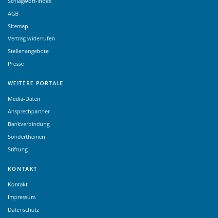
Schlagwort-Index
AGB
Sitemap
Vertrag widerrufen
Stellenangebote
Presse
WEITERE PORTALE
Media-Daten
Ansprechpartner
Bankverbindung
Sonderthemen
Stiftung
KONTAKT
Kontakt
Impressum
Datenschutz