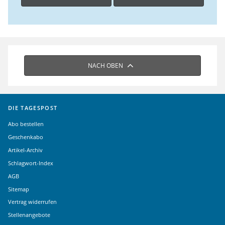
NACH OBEN
DIE TAGESPOST
Abo bestellen
Geschenkabo
Artikel-Archiv
Schlagwort-Index
AGB
Sitemap
Vertrag widerrufen
Stellenangebote