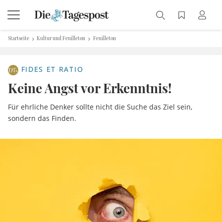
Startseite
Kultur und Feuilleton
Feuilleton
FIDES ET RATIO
Keine Angst vor Erkenntnis!
Für ehrliche Denker sollte nicht die Suche das Ziel sein,
sondern das Finden.