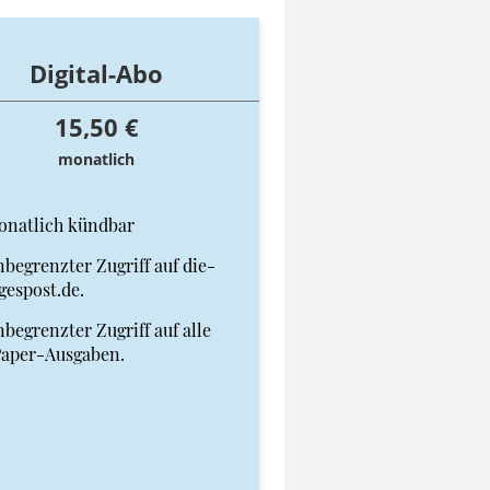
Digital-Abo
15,50 €
monatlich
onatlich kündbar
begrenzter Zugriff auf die-
gespost.de.
begrenzter Zugriff auf alle
Paper-Ausgaben.