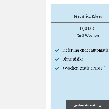
Gratis-Abo
0,00 €
für 3 Wochen
Lieferung endet automatis
Ohne Risiko
*
3 Wochen gratis ePaper
gedruckte Zeitung