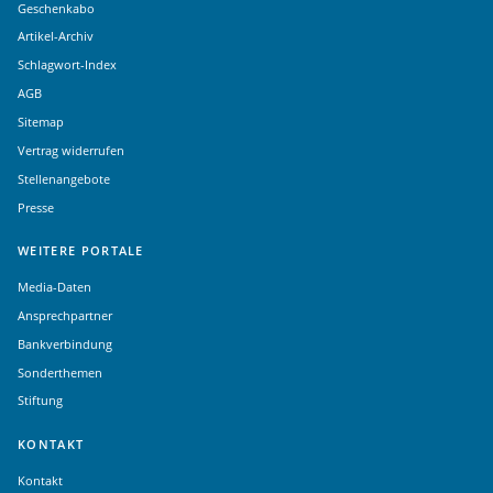
Geschenkabo
Artikel-Archiv
Schlagwort-Index
AGB
Sitemap
Vertrag widerrufen
Stellenangebote
Presse
WEITERE PORTALE
Media-Daten
Ansprechpartner
Bankverbindung
Sonderthemen
Stiftung
KONTAKT
Kontakt