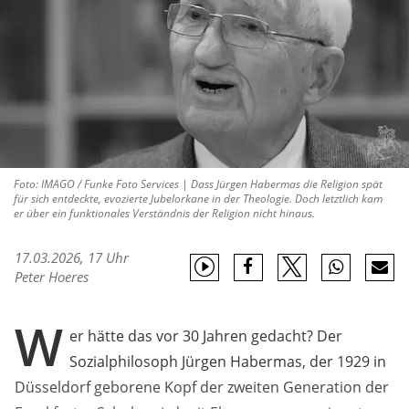
Foto: IMAGO / Funke Foto Services | Dass Jürgen Habermas die Religion spät
für sich entdeckte, evozierte Jubelorkane in der Theologie. Doch letztlich kam
er über ein funktionales Verständnis der Religion nicht hinaus.
17.03.2026, 17 Uhr
Peter Hoeres
W
er hätte das vor 30 Jahren gedacht? Der
Sozialphilosoph Jürgen Habermas, der 1929 in
Düsseldorf geborene Kopf der zweiten Generation der