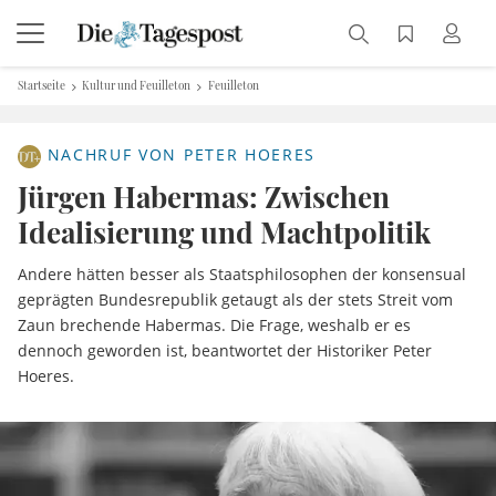
Startseite
Kultur und Feuilleton
Feuilleton
NACHRUF VON PETER HOERES
Jürgen Habermas: Zwischen
Idealisierung und Machtpolitik
Andere hätten besser als Staatsphilosophen der konsensual
geprägten Bundesrepublik getaugt als der stets Streit vom
Zaun brechende Habermas. Die Frage, weshalb er es
dennoch geworden ist, beantwortet der Historiker Peter
Hoeres.