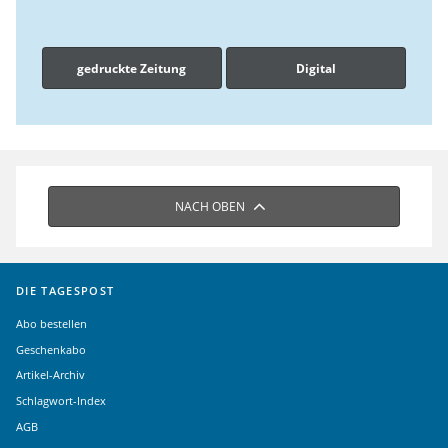
gedruckte Zeitung
Digital
NACH OBEN
DIE TAGESPOST
Abo bestellen
Geschenkabo
Artikel-Archiv
Schlagwort-Index
AGB