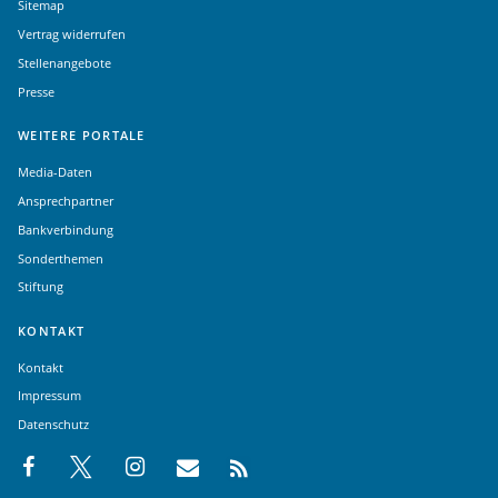
Sitemap
Vertrag widerrufen
Stellenangebote
Presse
WEITERE PORTALE
Media-Daten
Ansprechpartner
Bankverbindung
Sonderthemen
Stiftung
KONTAKT
Kontakt
Impressum
Datenschutz