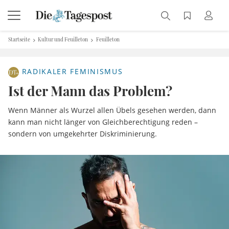
Startseite
Kultur und Feuilleton
Feuilleton
RADIKALER FEMINISMUS
Ist der Mann das Problem?
Wenn Männer als Wurzel allen Übels gesehen werden, dann
kann man nicht länger von Gleichberechtigung reden –
sondern von umgekehrter Diskriminierung.