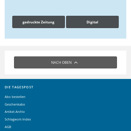
gedruckte Zeitung
Digital
NACH OBEN
DIE TAGESPOST
Abo bestellen
Geschenkabo
Artikel-Archiv
Schlagwort-Index
AGB