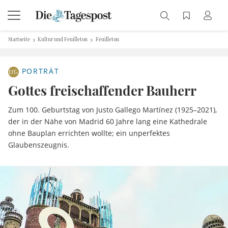
Startseite
Kultur und Feuilleton
Feuilleton
PORTRÄT
Gottes freischaffender Bauherr
Zum 100. Geburtstag von Justo Gallego Martínez (1925–2021),
der in der Nähe von Madrid 60 Jahre lang eine Kathedrale
ohne Bauplan errichten wollte; ein unperfektes
Glaubenszeugnis.