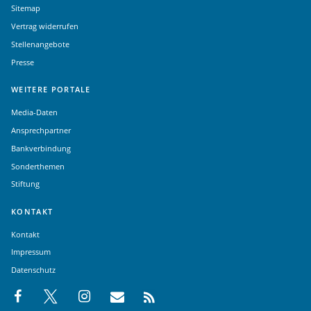
Sitemap
Vertrag widerrufen
Stellenangebote
Presse
WEITERE PORTALE
Media-Daten
Ansprechpartner
Bankverbindung
Sonderthemen
Stiftung
KONTAKT
Kontakt
Impressum
Datenschutz