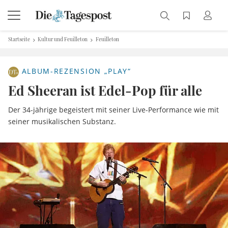
Startseite
Kultur und Feuilleton
Feuilleton
ALBUM-REZENSION „PLAY“
Ed Sheeran ist Edel-Pop für alle
Der 34-jährige begeistert mit seiner Live-Performance wie mit
seiner musikalischen Substanz.