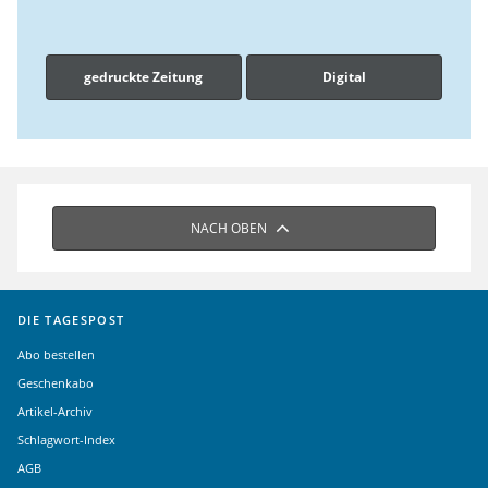
gedruckte Zeitung
Digital
NACH OBEN
DIE TAGESPOST
Abo bestellen
Geschenkabo
Artikel-Archiv
Schlagwort-Index
AGB