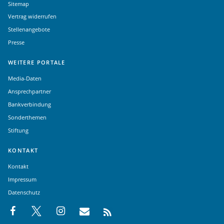
Sitemap
Vertrag widerrufen
Stellenangebote
Presse
WEITERE PORTALE
Media-Daten
Ansprechpartner
Bankverbindung
Sonderthemen
Stiftung
KONTAKT
Kontakt
Impressum
Datenschutz