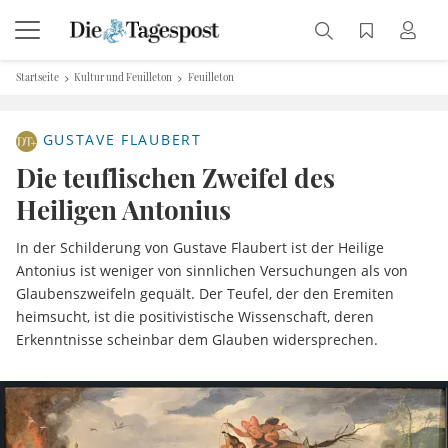
Startseite
Kultur und Feuilleton
Feuilleton
GUSTAVE FLAUBERT
Die teuflischen Zweifel des
Heiligen Antonius
In der Schilderung von Gustave Flaubert ist der Heilige
Antonius ist weniger von sinnlichen Versuchungen als von
Glaubenszweifeln gequält. Der Teufel, der den Eremiten
heimsucht, ist die positivistische Wissenschaft, deren
Erkenntnisse scheinbar dem Glauben widersprechen.