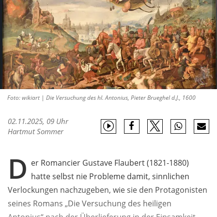
Foto: wikiart | Die Versuchung des hl. Antonius, Pieter Brueghel d.J., 1600
02.11.2025, 09 Uhr
Hartmut Sommer
D
er Romancier Gustave Flaubert (1821-1880)
hatte selbst nie Probleme damit, sinnlichen
Verlockungen nachzugeben, wie sie den Protagonisten
seines Romans „Die Versuchung des heiligen