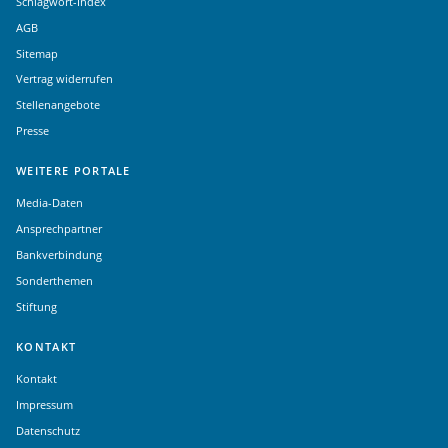
Schlagwort-Index
AGB
Sitemap
Vertrag widerrufen
Stellenangebote
Presse
WEITERE PORTALE
Media-Daten
Ansprechpartner
Bankverbindung
Sonderthemen
Stiftung
KONTAKT
Kontakt
Impressum
Datenschutz