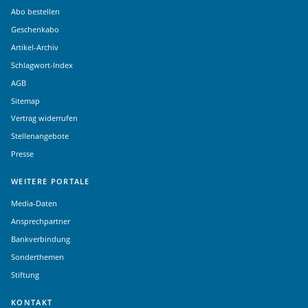
Abo bestellen
Geschenkabo
Artikel-Archiv
Schlagwort-Index
AGB
Sitemap
Vertrag widerrufen
Stellenangebote
Presse
WEITERE PORTALE
Media-Daten
Ansprechpartner
Bankverbindung
Sonderthemen
Stiftung
KONTAKT