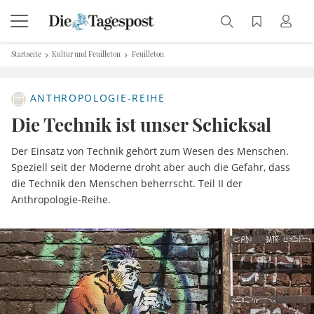
Startseite
Kultur und Feuilleton
Feuilleton
ANTHROPOLOGIE-REIHE
Die Technik ist unser Schicksal
Der Einsatz von Technik gehört zum Wesen des Menschen.
Speziell seit der Moderne droht aber auch die Gefahr, dass
die Technik den Menschen beherrscht. Teil II der
Anthropologie-Reihe.