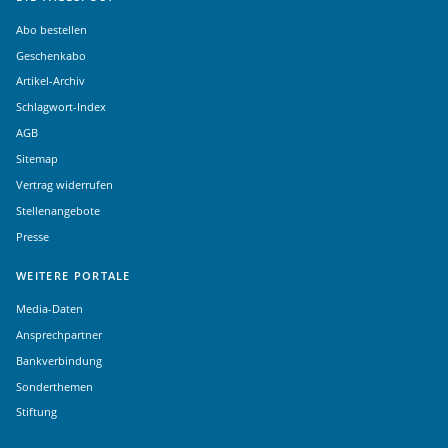
Abo bestellen
Geschenkabo
Artikel-Archiv
Schlagwort-Index
AGB
Sitemap
Vertrag widerrufen
Stellenangebote
Presse
WEITERE PORTALE
Media-Daten
Ansprechpartner
Bankverbindung
Sonderthemen
Stiftung