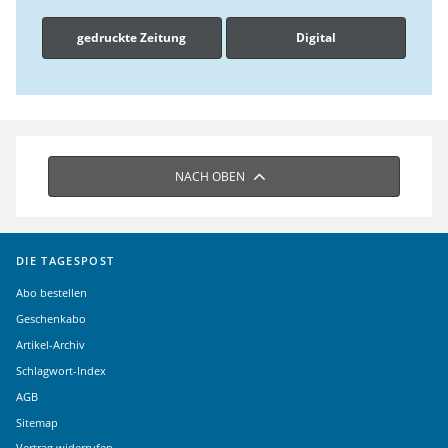
gedruckte Zeitung
Digital
NACH OBEN
DIE TAGESPOST
Abo bestellen
Geschenkabo
Artikel-Archiv
Schlagwort-Index
AGB
Sitemap
Vertrag widerrufen