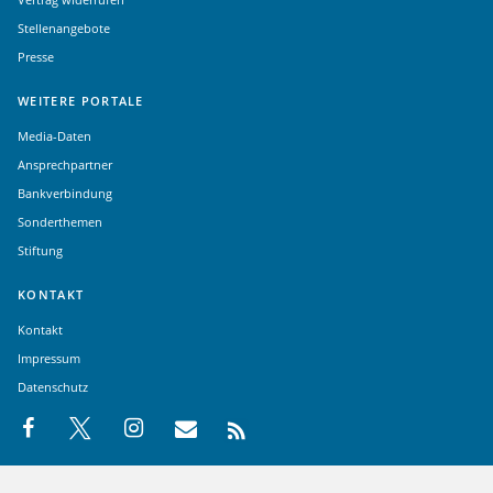
Stellenangebote
Presse
WEITERE PORTALE
Media-Daten
Ansprechpartner
Bankverbindung
Sonderthemen
Stiftung
KONTAKT
Kontakt
Impressum
Datenschutz