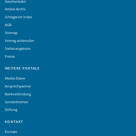
Geschenkabo
Artikel-Archiv
Schlagwort-Index
AGB
Sitemap
Vertrag widerrufen
Stellenangebote
Presse
WEITERE PORTALE
Media-Daten
Ansprechpartner
Bankverbindung
Sonderthemen
Stiftung
KONTAKT
Kontakt