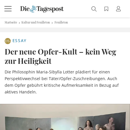
Startseite
Kultur und Feuilleton
Feuilleton
ESSAY
Der neue Opfer-Kult – kein Weg
zur Heiligkeit
Die Philosophin Maria-Sibylla Lotter plädiert für einen
Perspektivwechsel bei Täter/Opfer-Zuschreibungen. Auch
dem Opfer gebührt kritische Aufmerksamkeit in Bezug auf
aktives Handeln.