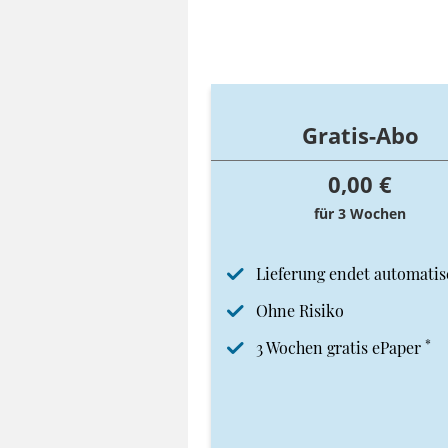
Gratis-Abo
0,00 €
für 3 Wochen
Lieferung endet automatis
Ohne Risiko
*
3 Wochen gratis ePaper