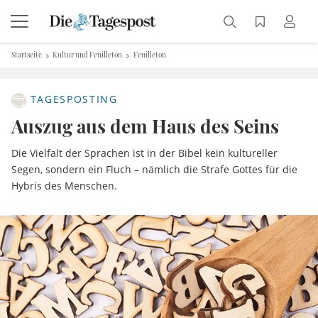
Startseite
Kultur und Feuilleton
Feuilleton
TAGESPOSTING
Auszug aus dem Haus des Seins
Die Vielfalt der Sprachen ist in der Bibel kein kultureller
Segen, sondern ein Fluch – nämlich die Strafe Gottes für die
Hybris des Menschen.