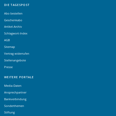
DIE TAGESPOST
Abo bestellen
Geschenkabo
Artikel-Archiv
Schlagwort-Index
AGB
Sitemap
Vertrag widerrufen
Stellenangebote
Presse
WEITERE PORTALE
Media-Daten
Ansprechpartner
Bankverbindung
Sonderthemen
Stiftung