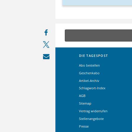
DIE TAGESPOST
Abo bestellen
Geschenkabo
Artikel-Archiv
Schlagwort-Index
AGB
Sitemap
Vertrag widerrufen
Stellenangebote
Presse