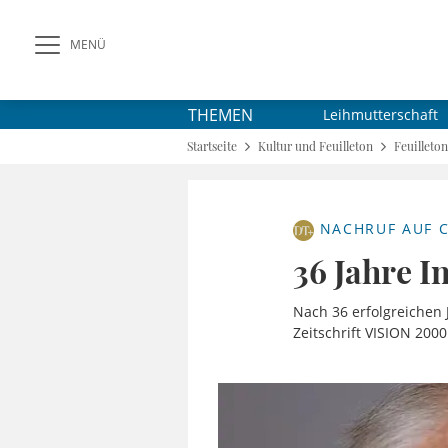
MENÜ
THEMEN
Leihmutterschaft
Startseite
Kultur und Feuilleton
Feuilleton
NACHRUF AUF C
36 Jahre 
Nach 36 erfolgreichen
Zeitschrift VISION 2000