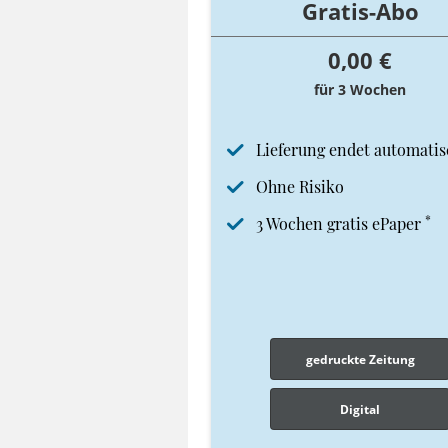
Gratis-Abo
0,00 €
für 3 Wochen
Lieferung endet automatis
Ohne Risiko
*
3 Wochen gratis ePaper
gedruckte Zeitung
Digital