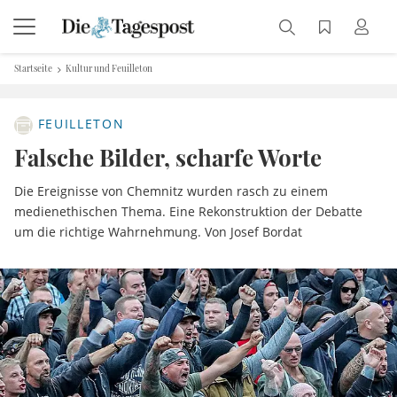
Startseite
Kultur und Feuilleton
FEUILLETON
Falsche Bilder, scharfe Worte
Die Ereignisse von Chemnitz wurden rasch zu einem
medienethischen Thema. Eine Rekonstruktion der Debatte
um die richtige Wahrnehmung. Von Josef Bordat