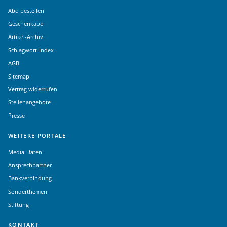
Abo bestellen
Geschenkabo
Artikel-Archiv
Schlagwort-Index
AGB
Sitemap
Vertrag widerrufen
Stellenangebote
Presse
WEITERE PORTALE
Media-Daten
Ansprechpartner
Bankverbindung
Sonderthemen
Stiftung
KONTAKT