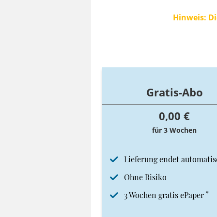
Hinweis: Di
Gratis-Abo
0,00 €
für 3 Wochen
Lieferung endet automatis
Ohne Risiko
*
3 Wochen gratis ePaper