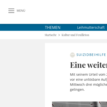
MENÜ
THEMEN
Leihmutterschaft
Startseite
Kultur und Feuilleton
SUIZIDBEIHILFE
Eine weite
Mit seinem Urteil vom
vor eine unlösbare Auf
Mittwoch drei mögliche
gelingen.