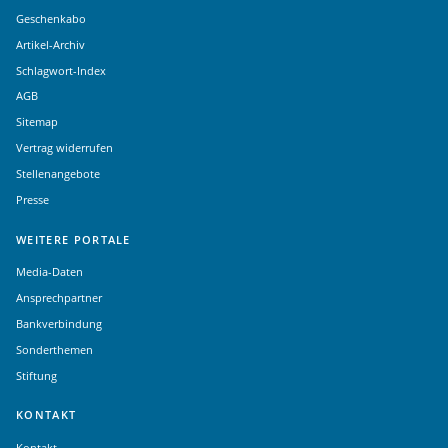
Geschenkabo
Artikel-Archiv
Schlagwort-Index
AGB
Sitemap
Vertrag widerrufen
Stellenangebote
Presse
WEITERE PORTALE
Media-Daten
Ansprechpartner
Bankverbindung
Sonderthemen
Stiftung
KONTAKT
Kontakt