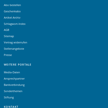
Abo bestellen
Geschenkabo
Artikel-Archiv
Schlagwort-Index
AGB
Sitemap
Vertrag widerrufen
Stellenangebote
Presse
WEITERE PORTALE
Media-Daten
Ansprechpartner
Bankverbindung
Sonderthemen
Stiftung
KONTAKT