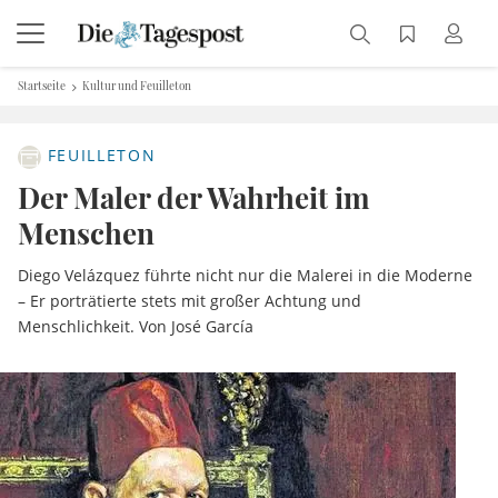
Startseite
Kultur und Feuilleton
FEUILLETON
Der Maler der Wahrheit im
Menschen
Diego Velázquez führte nicht nur die Malerei in die Moderne
– Er porträtierte stets mit großer Achtung und
Menschlichkeit. Von José García