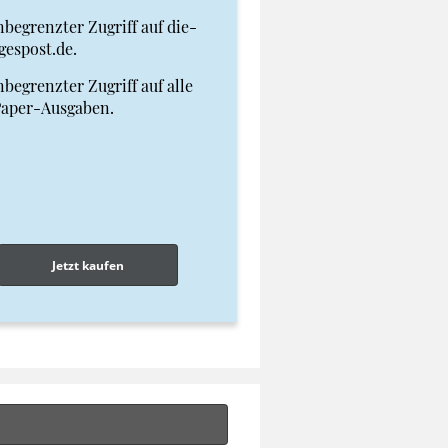
begrenzter Zugriff auf die-
gespost.de.
begrenzter Zugriff auf alle
Paper-Ausgaben.
Jetzt kaufen