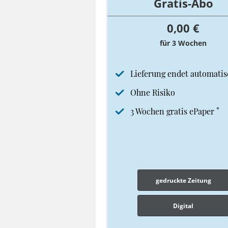
Gratis-Abo
0,00 €
für 3 Wochen
Lieferung endet automatis
Ohne Risiko
*
3 Wochen gratis ePaper
gedruckte Zeitung
Digital