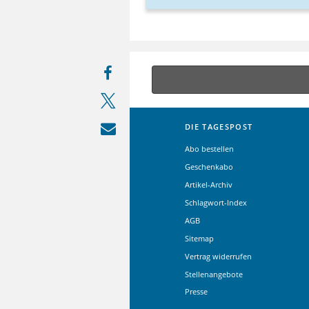
DIE TAGESPOST
Abo bestellen
Geschenkabo
Artikel-Archiv
Schlagwort-Index
AGB
Sitemap
Vertrag widerrufen
Stellenangebote
Presse