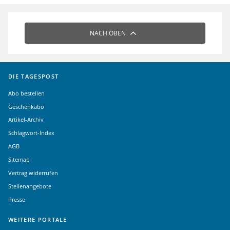
NACH OBEN
DIE TAGESPOST
Abo bestellen
Geschenkabo
Artikel-Archiv
Schlagwort-Index
AGB
Sitemap
Vertrag widerrufen
Stellenangebote
Presse
WEITERE PORTALE