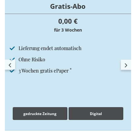
Gratis-Abo
0,00 €
für 3 Wochen
Lieferung endet automatisch
Ohne Risiko
*
3 Wochen gratis ePaper
gedruckte Zeitung
Digital