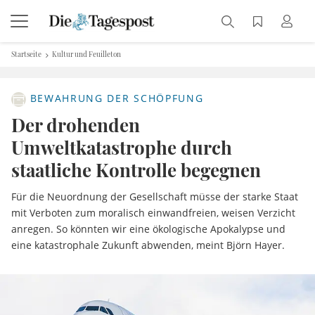
Startseite
Kultur und Feuilleton
BEWAHRUNG DER SCHÖPFUNG
Der drohenden
Umweltkatastrophe durch
staatliche Kontrolle begegnen
Für die Neuordnung der Gesellschaft müsse der starke Staat
mit Verboten zum moralisch einwandfreien, weisen Verzicht
anregen. So könnten wir eine ökologische Apokalypse und
eine katastrophale Zukunft abwenden, meint Björn Hayer.