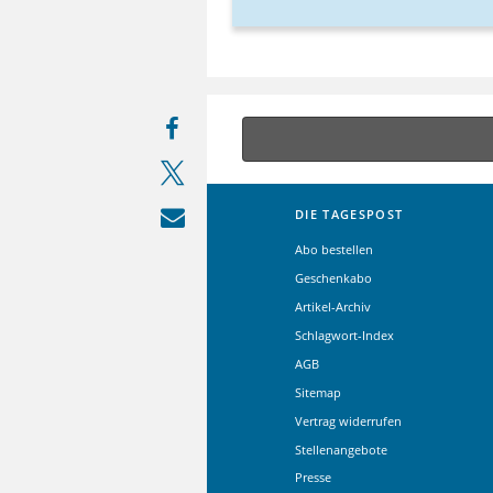
DIE TAGESPOST
Abo bestellen
Geschenkabo
Artikel-Archiv
Schlagwort-Index
AGB
Sitemap
Vertrag widerrufen
Stellenangebote
Presse