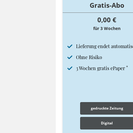
Gratis-Abo
0,00 €
für 3 Wochen
Lieferung endet automatis
Ohne Risiko
*
3 Wochen gratis ePaper
gedruckte Zeitung
Digital