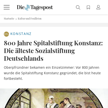
Startseite
Kultur und Feuilleton
KONSTANZ
800 Jahre Spitalstiftung Konstanz:
Die älteste Sozialstiftung
Deutschlands
Oberpfründner bekamen ein Einzelzimmer: Vor 800 Jahren
wurde die Spitalstiftung Konstanz gegründet, die bist heute
fortbesteht.