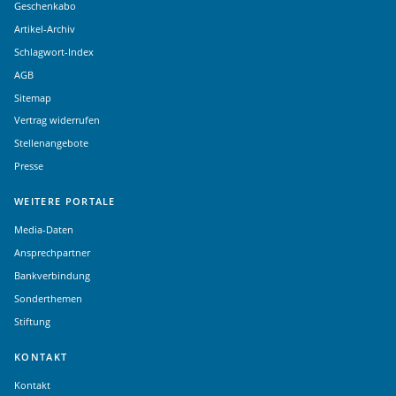
Geschenkabo
Artikel-Archiv
Schlagwort-Index
AGB
Sitemap
Vertrag widerrufen
Stellenangebote
Presse
WEITERE PORTALE
Media-Daten
Ansprechpartner
Bankverbindung
Sonderthemen
Stiftung
KONTAKT
Kontakt