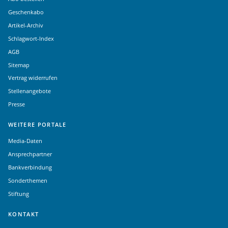
Geschenkabo
Artikel-Archiv
Schlagwort-Index
AGB
Sitemap
Vertrag widerrufen
Stellenangebote
Presse
WEITERE PORTALE
Media-Daten
Ansprechpartner
Bankverbindung
Sonderthemen
Stiftung
KONTAKT