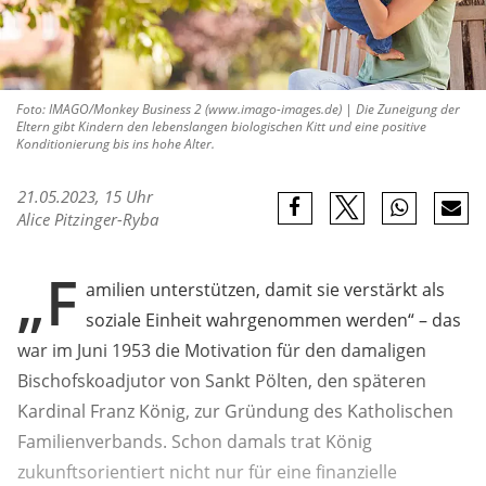
Foto: IMAGO/Monkey Business 2 (www.imago-images.de) | Die Zuneigung der
Eltern gibt Kindern den lebenslangen biologischen Kitt und eine positive
Konditionierung bis ins hohe Alter.
21.05.2023, 15 Uhr
Alice Pitzinger-Ryba
„F
amilien unterstützen, damit sie verstärkt als
soziale Einheit wahrgenommen werden“ – das
war im Juni 1953 die Motivation für den damaligen
Bischofskoadjutor von Sankt Pölten, den späteren
Kardinal Franz König, zur Gründung des Katholischen
Familienverbands. Schon damals trat König
zukunftsorientiert nicht nur für eine finanzielle