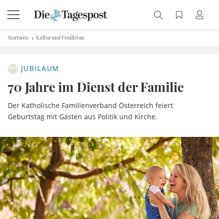
Startseite
Kultur und Feuilleton
JUBILÄUM
70 Jahre im Dienst der Familie
Der Katholische Familienverband Österreich feiert
Geburtstag mit Gästen aus Politik und Kirche.