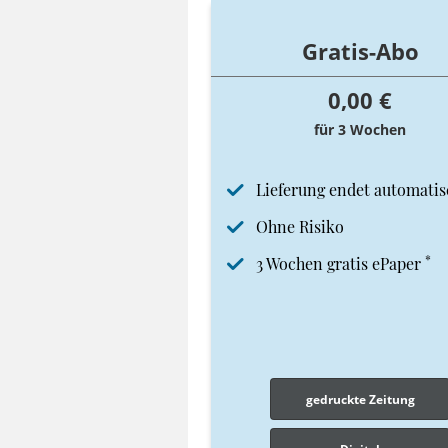
Gratis-Abo
0,00 €
für 3 Wochen
Lieferung endet automatis
Ohne Risiko
*
3 Wochen gratis ePaper
gedruckte Zeitung