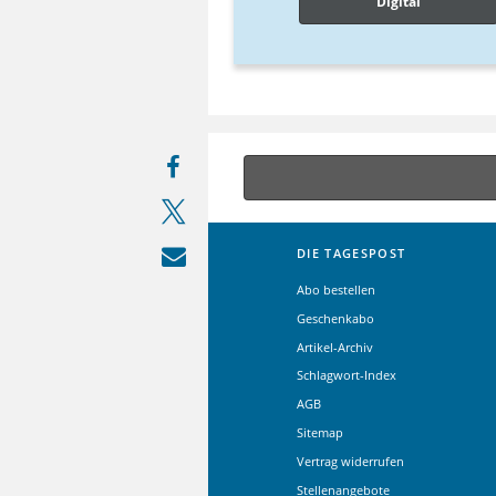
Digital
DIE TAGESPOST
Abo bestellen
Geschenkabo
Artikel-Archiv
Schlagwort-Index
AGB
Sitemap
Vertrag widerrufen
Stellenangebote