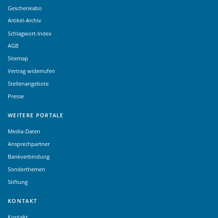
Geschenkabo
Artikel-Archiv
Schlagwort-Index
AGB
Sitemap
Vertrag widerrufen
Stellenangebote
Presse
WEITERE PORTALE
Media-Daten
Ansprechpartner
Bankverbindung
Sonderthemen
Stiftung
KONTAKT
Kontakt