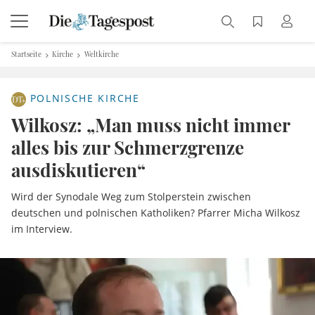
Startseite
Kirche
Weltkirche
POLNISCHE KIRCHE
Wilkosz: „Man muss nicht immer
alles bis zur Schmerzgrenze
ausdiskutieren“
Wird der Synodale Weg zum Stolperstein zwischen
deutschen und polnischen Katholiken? Pfarrer Micha Wilkosz
im Interview.