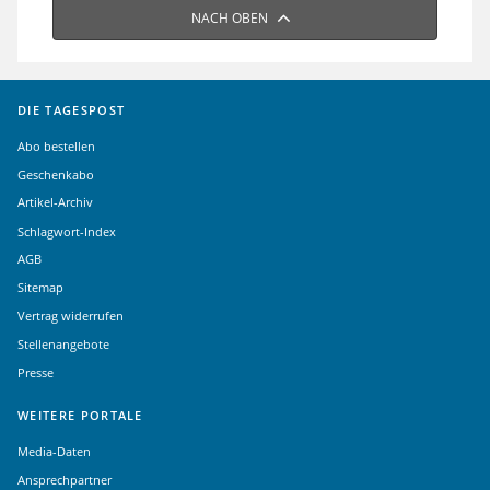
NACH OBEN
DIE TAGESPOST
Abo bestellen
Geschenkabo
Artikel-Archiv
Schlagwort-Index
AGB
Sitemap
Vertrag widerrufen
Stellenangebote
Presse
WEITERE PORTALE
Media-Daten
Ansprechpartner