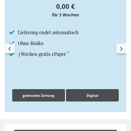
0,00 €
für 3 Wochen
Lieferung endet automatisch
Ohne Risiko
*
3 Wochen gratis ePaper
gedruckte Zeitung
Digital