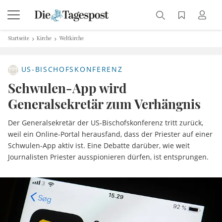
Startseite
Kirche
Weltkirche
US-BISCHOFSKONFERENZ
Schwulen-App wird
Generalsekretär zum Verhängnis
Der Generalsekretär der US-Bischofskonferenz tritt zurück,
weil ein Online-Portal herausfand, dass der Priester auf einer
Schwulen-App aktiv ist. Eine Debatte darüber, wie weit
Journalisten Priester ausspionieren dürfen, ist entsprungen.